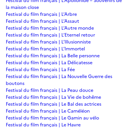
Festival du film français | L’Apollonide – Souvenirs de
la maison close
Festival du film français | L’Arbre
Festival du film français | L’Assaut
Festival du film français | L’Autre monde
Festival du film français | L’Eternel retour
Festival du film français | L’Illusionniste
Festival du film français | L’Immortel
Festival du film français | La Belle personne
Festival du film français | La Délicatesse
Festival du film français | La Fée
Festival du film français | La Nouvelle Guerre des
boutons
Festival du film français | La Peau douce
Festival du film français | La Vie de bohême
Festival du film français | Le Bal des actrices
Festival du film français | Le Caméléon
Festival du film français | Le Gamin au vélo
Festival du film français | Le Havre