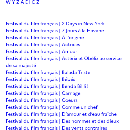
W
Y
Z
À
É
Î
Č
Ž
Festival du film français | 2 Days in New-York
Festival du film français | 7 Jours à la Havane
Festival du film français | À l'origine
Festival du film français | Actrices
Festival du film français | Amour
Festival du film français | Astérix et Obélix au service
de sa majesté
Festival du film français | Balada Triste
Festival du film français | Bébés
Festival du film français | Benda Bilili !
Festival du film français | Carnage
Festival du film français | Coeurs
Festival du film français | Comme un chef
Festival du film français | D’amour et d’eau fraîche
Festival du film français | Des hommes et des dieux
Festival du film français | Des vents contraires