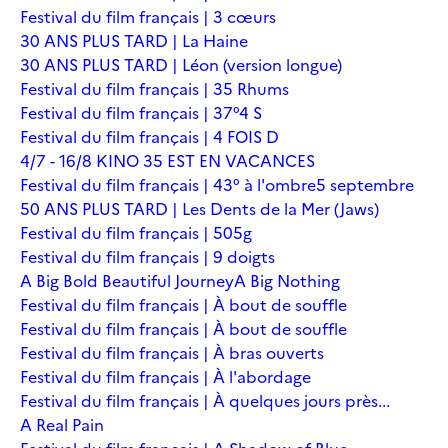
Festival du film français | 3 cœurs
30 ANS PLUS TARD | La Haine
30 ANS PLUS TARD | Léon (version longue)
Festival du film français | 35 Rhums
Festival du film français | 37°4 S
Festival du film français | 4 FOIS D
4/7 - 16/8 KINO 35 EST EN VACANCES
Festival du film français | 43° à l'ombre
5 septembre
50 ANS PLUS TARD | Les Dents de la Mer (Jaws)
Festival du film français | 505g
Festival du film français | 9 doigts
A Big Bold Beautiful Journey
A Big Nothing
Festival du film français | À bout de souffle
Festival du film français | À bout de souffle
Festival du film français | À bras ouverts
Festival du film français | À l'abordage
Festival du film français | À quelques jours près...
A Real Pain