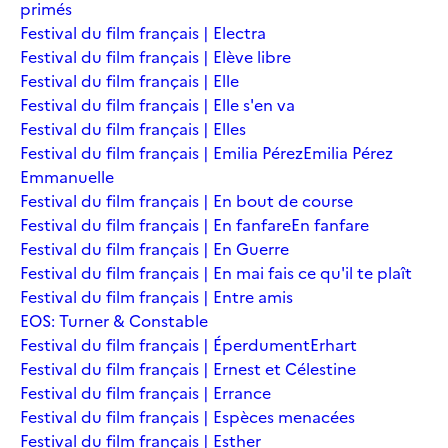
primés
Festival du film français | Electra
Festival du film français | Elève libre
Festival du film français | Elle
Festival du film français | Elle s'en va
Festival du film français | Elles
Festival du film français | Emilia Pérez
Emilia Pérez
Emmanuelle
Festival du film français | En bout de course
Festival du film français | En fanfare
En fanfare
Festival du film français | En Guerre
Festival du film français | En mai fais ce qu'il te plaît
Festival du film français | Entre amis
EOS: Turner & Constable
Festival du film français | Éperdument
Erhart
Festival du film français | Ernest et Célestine
Festival du film français | Errance
Festival du film français | Espèces menacées
Festival du film français | Esther