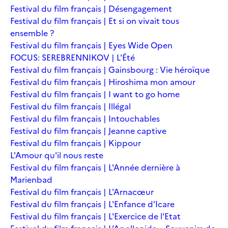
Festival du film français | Désengagement
Festival du film français | Et si on vivait tous
ensemble ?
Festival du film français | Eyes Wide Open
FOCUS: SEREBRENNIKOV | L'Été
Festival du film français | Gainsbourg : Vie héroïque
Festival du film français | Hiroshima mon amour
Festival du film français | I want to go home
Festival du film français | Illégal
Festival du film français | Intouchables
Festival du film français | Jeanne captive
Festival du film français | Kippour
L'Amour qu'il nous reste
Festival du film français | L'Année dernière à
Marienbad
Festival du film français | L'Arnacœur
Festival du film français | L'Enfance d'Icare
Festival du film français | L'Exercice de l'Etat