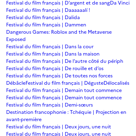
Festival du film français | D’argent et de sang
Da Vinci
Festival du film français | Daaaaaalí !
Festival du film français | Dalida
Festival du film français | Dammen
Dangerous Games: Roblox and the Metaverse
Exposed
Festival du film français | Dans la cour
Festival du film français | Dans la maison
Festival du film français | De l’autre côté du périph
Festival du film français | De rouille et d’os
Festival du film français | De toutes nos forces
Débâcle
Festival du film français | Déguste
Délocalisés
Festival du film français | Demain tout commence
Festival du film français | Demain tout commence
Festival du film français | Demi-sœurs
Destination francophonie : Tchéquie | Projection en
avant-première
Festival du film français | Deux jours, une nuit
Festival du film français | Deux jours, une nuit