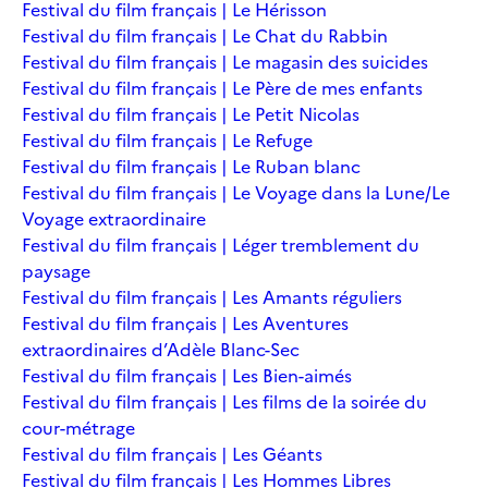
Festival du film français | Le Hérisson
Festival du film français | Le Chat du Rabbin
Festival du film français | Le magasin des suicides
Festival du film français | Le Père de mes enfants
Festival du film français | Le Petit Nicolas
Festival du film français | Le Refuge
Festival du film français | Le Ruban blanc
Festival du film français | Le Voyage dans la Lune/Le
Voyage extraordinaire
Festival du film français | Léger tremblement du
paysage
Festival du film français | Les Amants réguliers
Festival du film français | Les Aventures
extraordinaires d’Adèle Blanc-Sec
Festival du film français | Les Bien-aimés
Festival du film français | Les films de la soirée du
cour-métrage
Festival du film français | Les Géants
Festival du film français | Les Hommes Libres