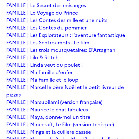
FAMILLE | Le Secret des mésanges
FAMILLE | Le Voyage du Prince
FAMILLE | Les Contes des mille et une nuits
FAMILLE | Les Contes du pommier
FAMILLE | Les Explorateurs : l'aventure fantastique
FAMILLE | Les Schtroumpfs - Le film
FAMILLE | Les trois mousquetaires: D'Artagnan
FAMILLE | Lilo & Stitch
FAMILLE | Linda veut du poulet !
FAMILLE | Ma famille d'enfer
FAMILLE | Ma Famille et le loup
FAMILLE | Marcel le père Noël et le petit livreur de
pizzas
FAMILLE | Marsupilami (version française)
FAMILLE | Maurice le chat fabuleux
FAMILLE | Maya, donne-moi un titre
FAMILLE | Minecraft, Le Film (version tchèque)
FAMILLE | Minga et la cuillère cassée