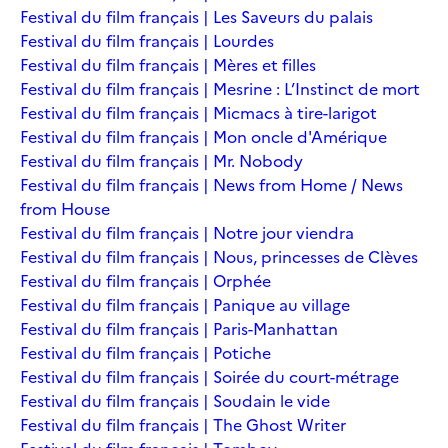
Festival du film français | Les Saveurs du palais
Festival du film français | Lourdes
Festival du film français | Mères et filles
Festival du film français | Mesrine : L’Instinct de mort
Festival du film français | Micmacs à tire-larigot
Festival du film français | Mon oncle d'Amérique
Festival du film français | Mr. Nobody
Festival du film français | News from Home / News
from House
Festival du film français | Notre jour viendra
Festival du film français | Nous, princesses de Clèves
Festival du film français | Orphée
Festival du film français | Panique au village
Festival du film français | Paris-Manhattan
Festival du film français | Potiche
Festival du film français | Soirée du court-métrage
Festival du film français | Soudain le vide
Festival du film français | The Ghost Writer