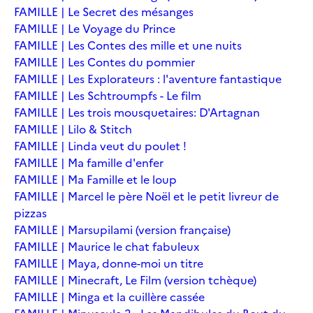
FAMILLE | Le Secret des mésanges
FAMILLE | Le Voyage du Prince
FAMILLE | Les Contes des mille et une nuits
FAMILLE | Les Contes du pommier
FAMILLE | Les Explorateurs : l'aventure fantastique
FAMILLE | Les Schtroumpfs - Le film
FAMILLE | Les trois mousquetaires: D'Artagnan
FAMILLE | Lilo & Stitch
FAMILLE | Linda veut du poulet !
FAMILLE | Ma famille d'enfer
FAMILLE | Ma Famille et le loup
FAMILLE | Marcel le père Noël et le petit livreur de
pizzas
FAMILLE | Marsupilami (version française)
FAMILLE | Maurice le chat fabuleux
FAMILLE | Maya, donne-moi un titre
FAMILLE | Minecraft, Le Film (version tchèque)
FAMILLE | Minga et la cuillère cassée