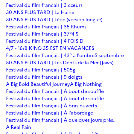
Festival du film français | 3 cœurs
30 ANS PLUS TARD | La Haine
30 ANS PLUS TARD | Léon (version longue)
Festival du film français | 35 Rhums
Festival du film français | 37°4 S
Festival du film français | 4 FOIS D
4/7 - 16/8 KINO 35 EST EN VACANCES
Festival du film français | 43° à l'ombre
5 septembre
50 ANS PLUS TARD | Les Dents de la Mer (Jaws)
Festival du film français | 505g
Festival du film français | 9 doigts
A Big Bold Beautiful Journey
A Big Nothing
Festival du film français | À bout de souffle
Festival du film français | À bout de souffle
Festival du film français | À bras ouverts
Festival du film français | À l'abordage
Festival du film français | À quelques jours près...
A Real Pain