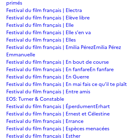
primés
Festival du film français | Electra
Festival du film français | Elève libre
Festival du film français | Elle
Festival du film français | Elle s'en va
Festival du film français | Elles
Festival du film français | Emilia Pérez
Emilia Pérez
Emmanuelle
Festival du film français | En bout de course
Festival du film français | En fanfare
En fanfare
Festival du film français | En Guerre
Festival du film français | En mai fais ce qu'il te plaît
Festival du film français | Entre amis
EOS: Turner & Constable
Festival du film français | Éperdument
Erhart
Festival du film français | Ernest et Célestine
Festival du film français | Errance
Festival du film français | Espèces menacées
Festival du film français | Esther