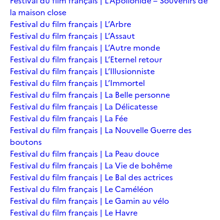
Festival du film français | L’Apollonide – Souvenirs de
la maison close
Festival du film français | L’Arbre
Festival du film français | L’Assaut
Festival du film français | L’Autre monde
Festival du film français | L’Eternel retour
Festival du film français | L’Illusionniste
Festival du film français | L’Immortel
Festival du film français | La Belle personne
Festival du film français | La Délicatesse
Festival du film français | La Fée
Festival du film français | La Nouvelle Guerre des
boutons
Festival du film français | La Peau douce
Festival du film français | La Vie de bohême
Festival du film français | Le Bal des actrices
Festival du film français | Le Caméléon
Festival du film français | Le Gamin au vélo
Festival du film français | Le Havre