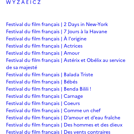
W
Y
Z
À
É
Î
Č
Ž
Festival du film français | 2 Days in New-York
Festival du film français | 7 Jours à la Havane
Festival du film français | À l'origine
Festival du film français | Actrices
Festival du film français | Amour
Festival du film français | Astérix et Obélix au service
de sa majesté
Festival du film français | Balada Triste
Festival du film français | Bébés
Festival du film français | Benda Bilili !
Festival du film français | Carnage
Festival du film français | Coeurs
Festival du film français | Comme un chef
Festival du film français | D’amour et d’eau fraîche
Festival du film français | Des hommes et des dieux
Festival du film français | Des vents contraires