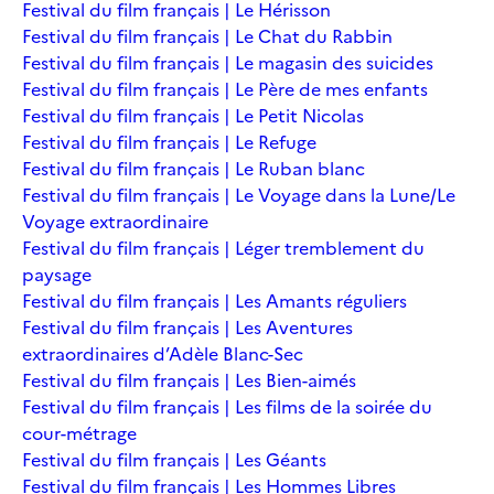
Festival du film français | Le Hérisson
Festival du film français | Le Chat du Rabbin
Festival du film français | Le magasin des suicides
Festival du film français | Le Père de mes enfants
Festival du film français | Le Petit Nicolas
Festival du film français | Le Refuge
Festival du film français | Le Ruban blanc
Festival du film français | Le Voyage dans la Lune/Le
Voyage extraordinaire
Festival du film français | Léger tremblement du
paysage
Festival du film français | Les Amants réguliers
Festival du film français | Les Aventures
extraordinaires d’Adèle Blanc-Sec
Festival du film français | Les Bien-aimés
Festival du film français | Les films de la soirée du
cour-métrage
Festival du film français | Les Géants
Festival du film français | Les Hommes Libres