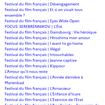
Festival du film français | Désengagement
Festival du film français | Et si on vivait tous
ensemble ?
Festival du film français | Eyes Wide Open
FOCUS: SEREBRENNIKOV | L'Été
Festival du film français | Gainsbourg : Vie héroïque
Festival du film français | Hiroshima mon amour
Festival du film français | I want to go home
Festival du film français | Illégal
Festival du film français | Intouchables
Festival du film français | Jeanne captive
Festival du film français | Kippour
L'Amour qu'il nous reste
Festival du film français | L'Année dernière à
Marienbad
Festival du film français | L'Arnacœur
Festival du film français | L'Enfance d'Icare
Festival du film français | L'Exercice de l'Etat