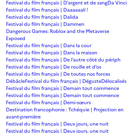
Festival du film français | D’argent et de sang
Da Vinci
Festival du film français | Daaaaaalí !
Festival du film français | Dalida
Festival du film français | Dammen
Dangerous Games: Roblox and the Metaverse
Exposed
Festival du film français | Dans la cour
Festival du film français | Dans la maison
Festival du film français | De l’autre côté du périph
Festival du film français | De rouille et d’os
Festival du film français | De toutes nos forces
Débâcle
Festival du film français | Déguste
Délocalisés
Festival du film français | Demain tout commence
Festival du film français | Demain tout commence
Festival du film français | Demi-sœurs
Destination francophonie : Tchéquie | Projection en
avant-première
Festival du film français | Deux jours, une nuit
Festival du film français | Deux jours, une nuit