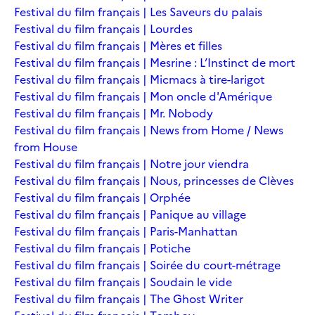
Festival du film français | Les Saveurs du palais
Festival du film français | Lourdes
Festival du film français | Mères et filles
Festival du film français | Mesrine : L’Instinct de mort
Festival du film français | Micmacs à tire-larigot
Festival du film français | Mon oncle d'Amérique
Festival du film français | Mr. Nobody
Festival du film français | News from Home / News
from House
Festival du film français | Notre jour viendra
Festival du film français | Nous, princesses de Clèves
Festival du film français | Orphée
Festival du film français | Panique au village
Festival du film français | Paris-Manhattan
Festival du film français | Potiche
Festival du film français | Soirée du court-métrage
Festival du film français | Soudain le vide
Festival du film français | The Ghost Writer