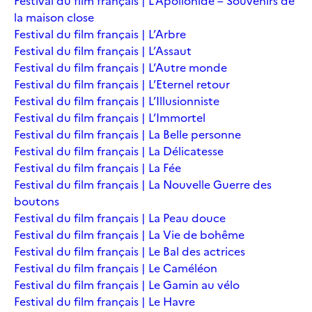
Festival du film français | L’Apollonide – Souvenirs de
la maison close
Festival du film français | L’Arbre
Festival du film français | L’Assaut
Festival du film français | L’Autre monde
Festival du film français | L’Eternel retour
Festival du film français | L’Illusionniste
Festival du film français | L’Immortel
Festival du film français | La Belle personne
Festival du film français | La Délicatesse
Festival du film français | La Fée
Festival du film français | La Nouvelle Guerre des
boutons
Festival du film français | La Peau douce
Festival du film français | La Vie de bohême
Festival du film français | Le Bal des actrices
Festival du film français | Le Caméléon
Festival du film français | Le Gamin au vélo
Festival du film français | Le Havre