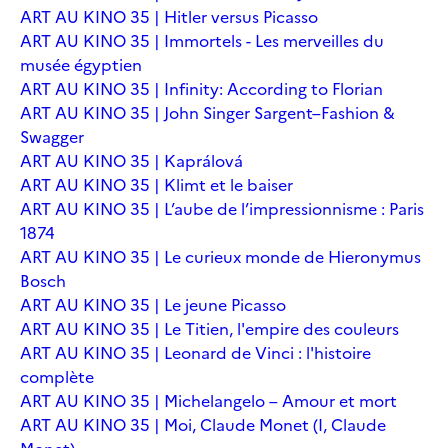
ART AU KINO 35 | Hitler versus Picasso
ART AU KINO 35 | Immortels - Les merveilles du
musée égyptien
ART AU KINO 35 | Infinity: According to Florian
ART AU KINO 35 | John Singer Sargent–Fashion &
Swagger
ART AU KINO 35 | Kaprálová
ART AU KINO 35 | Klimt et le baiser
ART AU KINO 35 | L’aube de l’impressionnisme : Paris
1874
ART AU KINO 35 | Le curieux monde de Hieronymus
Bosch
ART AU KINO 35 | Le jeune Picasso
ART AU KINO 35 | Le Titien, l'empire des couleurs
ART AU KINO 35 | Leonard de Vinci : l'histoire
complète
ART AU KINO 35 | Michelangelo – Amour et mort
ART AU KINO 35 | Moi, Claude Monet (I, Claude