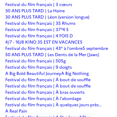
Festival du film français | 3 cœurs
30 ANS PLUS TARD | La Haine
30 ANS PLUS TARD | Léon (version longue)
Festival du film français | 35 Rhums
Festival du film français | 37°4 S
Festival du film français | 4 FOIS D
4/7 - 16/8 KINO 35 EST EN VACANCES
Festival du film français | 43° à l'ombre
5 septembre
50 ANS PLUS TARD | Les Dents de la Mer (Jaws)
Festival du film français | 505g
Festival du film français | 9 doigts
A Big Bold Beautiful Journey
A Big Nothing
Festival du film français | À bout de souffle
Festival du film français | À bout de souffle
Festival du film français | À bras ouverts
Festival du film français | À l'abordage
Festival du film français | À quelques jours près...
A Real Pain