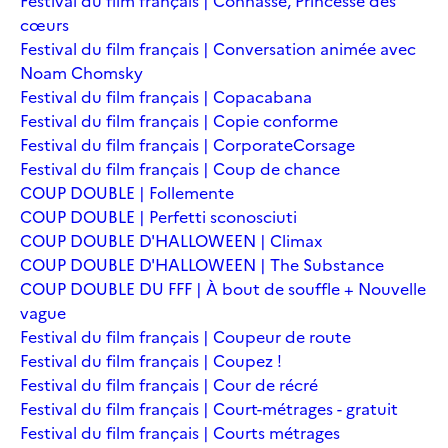
Festival du film français | Connasse, Princesse des
cœurs
Festival du film français | Conversation animée avec
Noam Chomsky
Festival du film français | Copacabana
Festival du film français | Copie conforme
Festival du film français | Corporate
Corsage
Festival du film français | Coup de chance
COUP DOUBLE | Follemente
COUP DOUBLE | Perfetti sconosciuti
COUP DOUBLE D'HALLOWEEN | Climax
COUP DOUBLE D'HALLOWEEN | The Substance
COUP DOUBLE DU FFF | À bout de souffle + Nouvelle
vague
Festival du film français | Coupeur de route
Festival du film français | Coupez !
Festival du film français | Cour de récré
Festival du film français | Court-métrages - gratuit
Festival du film français | Courts métrages