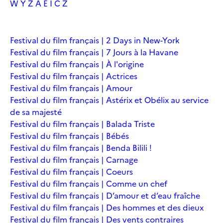
W
Y
Z
À
É
Î
Č
Ž
Festival du film français | 2 Days in New-York
Festival du film français | 7 Jours à la Havane
Festival du film français | À l'origine
Festival du film français | Actrices
Festival du film français | Amour
Festival du film français | Astérix et Obélix au service
de sa majesté
Festival du film français | Balada Triste
Festival du film français | Bébés
Festival du film français | Benda Bilili !
Festival du film français | Carnage
Festival du film français | Coeurs
Festival du film français | Comme un chef
Festival du film français | D’amour et d’eau fraîche
Festival du film français | Des hommes et des dieux
Festival du film français | Des vents contraires