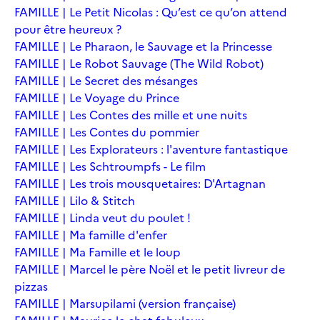
FAMILLE | Le Petit Nicolas : Qu’est ce qu’on attend
pour être heureux ?
FAMILLE | Le Pharaon, le Sauvage et la Princesse
FAMILLE | Le Robot Sauvage (The Wild Robot)
FAMILLE | Le Secret des mésanges
FAMILLE | Le Voyage du Prince
FAMILLE | Les Contes des mille et une nuits
FAMILLE | Les Contes du pommier
FAMILLE | Les Explorateurs : l'aventure fantastique
FAMILLE | Les Schtroumpfs - Le film
FAMILLE | Les trois mousquetaires: D'Artagnan
FAMILLE | Lilo & Stitch
FAMILLE | Linda veut du poulet !
FAMILLE | Ma famille d'enfer
FAMILLE | Ma Famille et le loup
FAMILLE | Marcel le père Noël et le petit livreur de
pizzas
FAMILLE | Marsupilami (version française)