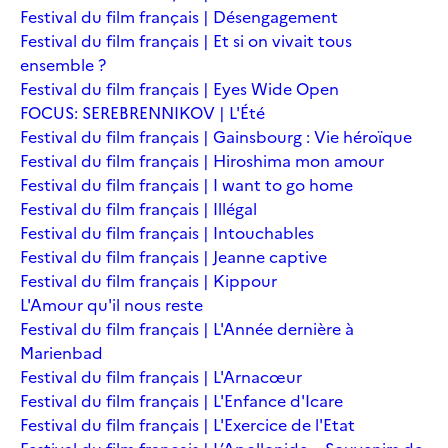
Festival du film français | Désengagement
Festival du film français | Et si on vivait tous
ensemble ?
Festival du film français | Eyes Wide Open
FOCUS: SEREBRENNIKOV | L'Été
Festival du film français | Gainsbourg : Vie héroïque
Festival du film français | Hiroshima mon amour
Festival du film français | I want to go home
Festival du film français | Illégal
Festival du film français | Intouchables
Festival du film français | Jeanne captive
Festival du film français | Kippour
L'Amour qu'il nous reste
Festival du film français | L'Année dernière à
Marienbad
Festival du film français | L'Arnacœur
Festival du film français | L'Enfance d'Icare
Festival du film français | L'Exercice de l'Etat