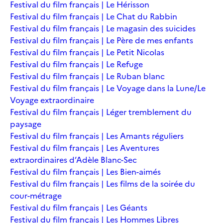
Festival du film français | Le Hérisson
Festival du film français | Le Chat du Rabbin
Festival du film français | Le magasin des suicides
Festival du film français | Le Père de mes enfants
Festival du film français | Le Petit Nicolas
Festival du film français | Le Refuge
Festival du film français | Le Ruban blanc
Festival du film français | Le Voyage dans la Lune/Le
Voyage extraordinaire
Festival du film français | Léger tremblement du
paysage
Festival du film français | Les Amants réguliers
Festival du film français | Les Aventures
extraordinaires d’Adèle Blanc-Sec
Festival du film français | Les Bien-aimés
Festival du film français | Les films de la soirée du
cour-métrage
Festival du film français | Les Géants
Festival du film français | Les Hommes Libres