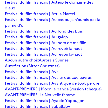
Festival du film français | Astérix le domaine des
dieux
Festival du film français | Attila Marcel
Festival du film français | Au cas où je n'aurais pas la
palme d'or
Festival du film français | Au fond des bois
Festival du film français | Au galop
Festival du film français | Au nom de ma fille
Festival du film français | Au revoir là-haut
Festival du film français | Au revoir là-haut
Aucun autre choix
Aurora's Sunrise
Autofiction (Bitter Christmas)
Festival du film français | Ava
Festival du film français | Avaler des couleuvres
Festival du film français | Avant que de tout perdre
AVANT-PREMIÈRE | Moon le panda (version tchèque)
AVANT-PREMIÈRE: La Nouvelle femme
Festival du film français | Aya de Yopougon
Festival du film français | Baba
Baby