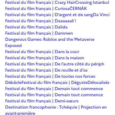
Festival du film français | Crazy Hair
Crossing Istanbul
Festival du film français | Curiosa
ČERNÁK
Festival du film français | D’argent et de sang
Da Vinci
Festival du film français | Daaaaaalí !
Festival du film français | Dalida
Festival du film français | Dammen
Dangerous Games: Roblox and the Metaverse
Exposed
Festival du film français | Dans la cour
Festival du film français | Dans la maison
Festival du film français | De l’autre côté du périph
Festival du film français | De rouille et d’os
Festival du film français | De toutes nos forces
Débâcle
Festival du film français | Déguste
Délocalisés
Festival du film français | Demain tout commence
Festival du film français | Demain tout commence
Festival du film français | Demi-sœurs
Destination francophonie : Tchéquie | Projection en
avant-première