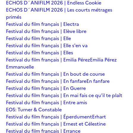
ECHOS D´ANIFILM 2026 | Endless Cookie
ECHOS D´ANIFILM 2026 | Les courts métrages
primés
Festival du film français | Electra
Festival du film français | Elève libre
Festival du film français | Elle
Festival du film français | Elle s'en va
Festival du film français | Elles
Festival du film français | Emilia Pérez
Emilia Pérez
Emmanuelle
Festival du film français | En bout de course
Festival du film français | En fanfare
En fanfare
Festival du film français | En Guerre
Festival du film français | En mai fais ce qu'il te plaît
Festival du film français | Entre amis
EOS: Turner & Constable
Festival du film français | Éperdument
Erhart
Festival du film français | Ernest et Célestine
Festival du film français | Errance