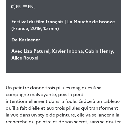
FR
EN,
Festival du film français | La Mouche de bronze
(France, 2019, 15 min)
De
Karleener
Avec
Liza Paturel, Xavier Inbona, Gabin Henry,
Alice Rouxel
Un peintre donne trois pilules magiques à sa
compagne malvoyante, puis la perd
intentionnellement dans la foule. Grâce à un tableau
qu’il a fait d’elle et aux trois pilules qui transforment
la vue dans un style de peinture, elle va se lancer à la
recherche du peintre et de son secret, sans se douter