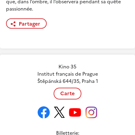
que, dans l’ombre, il l’observera pendant sa quête
passionnée.
Partager
Kino 35
Institut français de Prague
Štěpánská 644/35, Praha 1
Carte
Billetterie: