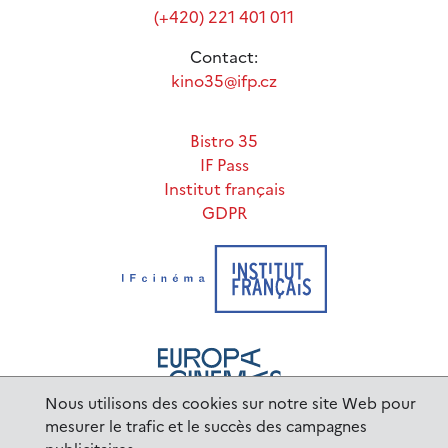
(+420) 221 401 011
Contact:
kino35@ifp.cz
Bistro 35
IF Pass
Institut français
GDPR
Nous utilisons des cookies sur notre site Web pour
mesurer le trafic et le succès des campagnes