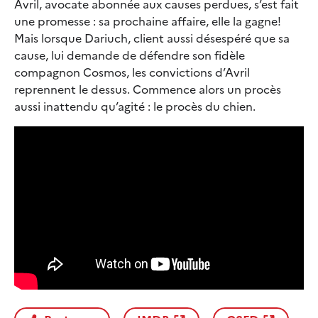
Avril, avocate abonnée aux causes perdues, s’est fait
une promesse : sa prochaine affaire, elle la gagne!
Mais lorsque Dariuch, client aussi désespéré que sa
cause, lui demande de défendre son fidèle
compagnon Cosmos, les convictions d’Avril
reprennent le dessus. Commence alors un procès
aussi inattendu qu’agité : le procès du chien.