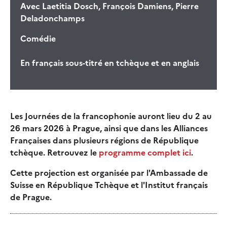
Avec
Laetitia Dosch, François Damiens, Pierre
Deladonchamps
Comédie
En français sous-titré en tchèque et en anglais
Les Journées de la francophonie auront lieu du 2 au
26 mars 2026 à Prague, ainsi que dans les Alliances
Françaises dans plusieurs régions de République
tchèque. Retrouvez le
programme complet ici
.
Cette projection est organisée par l'Ambassade de
Suisse en République Tchèque et l'Institut français
de Prague.