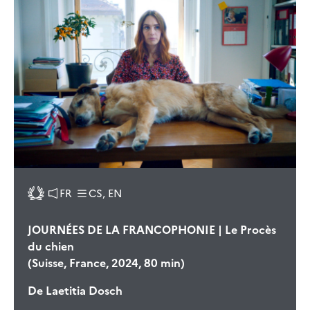
FR
CS, EN
JOURNÉES DE LA FRANCOPHONIE | Le Procès
du chien
(Suisse, France, 2024, 80 min)
De
Laetitia Dosch