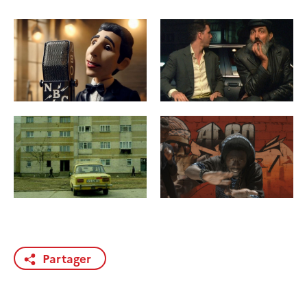
Partager