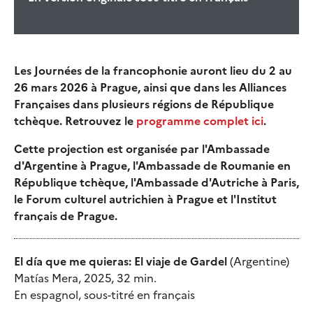
Les Journées de la francophonie auront lieu du 2 au
26 mars 2026 à Prague, ainsi que dans les Alliances
Françaises dans plusieurs régions de République
tchèque. Retrouvez le
programme complet ici
.
Cette projection est organisée par l'Ambassade
d'Argentine à Prague, l'Ambassade de Roumanie en
République tchèque, l'Ambassade d'Autriche à Paris,
le Forum culturel autrichien à Prague et l'Institut
français de Prague.
El día que me quieras: El viaje de Gardel
(Argentine)
Matías Mera, 2025, 32 min.
En espagnol, sous-titré en français