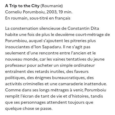
A Trip to the City
(Roumanie)
Corneliu Porumboiu, 2003, 19 min.
En roumain, sous-titré en français
La consternation silencieuse de Constantin Dita
habite une fois de plus le deuxième court-métrage de
Porumbiou, auquel s'ajoutent les pitreries plus
insouciantes d'Ion Sapadaru. Il ne s'agit pas
seulement d'une rencontre entre l'ancien et le
nouveau monde, car les vaines tentatives du jeune
professeur pour acheter un simple ordinateur
entraînent des retards inutiles, des faveurs
politiques, des énigmes bureaucratiques, des
activités criminelles et une camaraderie inattendue.
Comme dans ses longs métrages à venir, Porumboiu
remplit l'écran de tant de vie et d'histoires, tandis
que ses personnages attendent toujours que
quelque chose se passe.