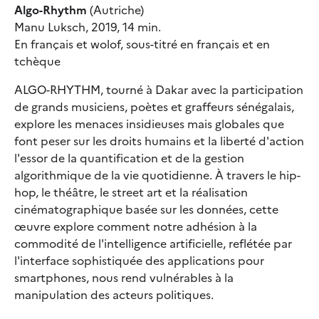
Algo-Rhythm
(Autriche)
Manu Luksch, 2019, 14 min.
En français et wolof, sous-titré en français et en
tchèque
ALGO-RHYTHM, tourné à Dakar avec la participation
de grands musiciens, poètes et graffeurs sénégalais,
explore les menaces insidieuses mais globales que
font peser sur les droits humains et la liberté d'action
l'essor de la quantification et de la gestion
algorithmique de la vie quotidienne. À travers le hip-
hop, le théâtre, le street art et la réalisation
cinématographique basée sur les données, cette
œuvre explore comment notre adhésion à la
commodité de l'intelligence artificielle, reflétée par
l'interface sophistiquée des applications pour
smartphones, nous rend vulnérables à la
manipulation des acteurs politiques.