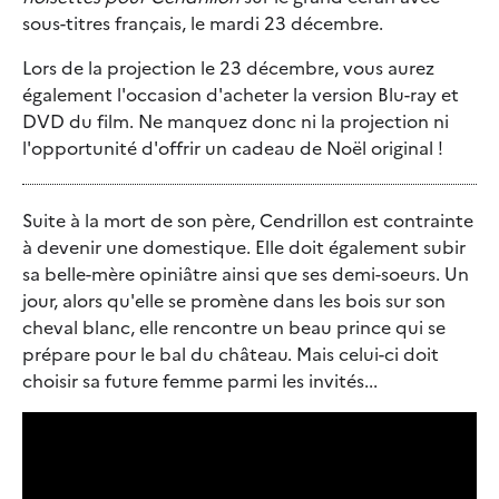
sous-titres français, le mardi 23 décembre.
Lors de la projection le 23 décembre, vous aurez
également l'occasion d'acheter la version Blu-ray et
DVD du film. Ne manquez donc ni la projection ni
l'opportunité d'offrir un cadeau de Noël original !
Suite à la mort de son père, Cendrillon est contrainte
à devenir une domestique. Elle doit également subir
sa belle-mère opiniâtre ainsi que ses demi-soeurs. Un
jour, alors qu'elle se promène dans les bois sur son
cheval blanc, elle rencontre un beau prince qui se
prépare pour le bal du château. Mais celui-ci doit
choisir sa future femme parmi les invités...