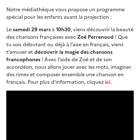
Notre médiathèque vous propose un programme
spécial pour les enfants avant la projection :
Le
samedi 29 mars
à
10h30
, viens découvrir la beauté
des chansons françaises avec
Zoé Perrenoud
! Que
tu sois débutant ou déjà à l’aise en français, viens
t’amuser et
découvrir la magie des chansons
francophones
! Avec l’aide de Zoé et de son
accordéon, nous allons jouer avec les mots, imaginer
des rimes et composer ensemble une chanson en
français. Pour plus d'information, cliquez
ici
.