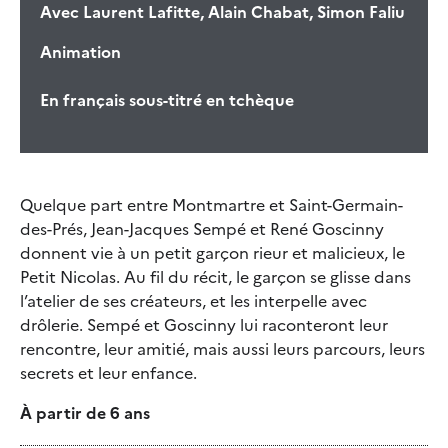
Avec
Laurent Lafitte, Alain Chabat, Simon Faliu
Animation
En français sous-titré en tchèque
Quelque part entre Montmartre et Saint-Germain-
des-Prés, Jean-Jacques Sempé et René Goscinny
donnent vie à un petit garçon rieur et malicieux, le
Petit Nicolas. Au fil du récit, le garçon se glisse dans
l’atelier de ses créateurs, et les interpelle avec
drôlerie. Sempé et Goscinny lui raconteront leur
rencontre, leur amitié, mais aussi leurs parcours, leurs
secrets et leur enfance.
À partir de 6 ans