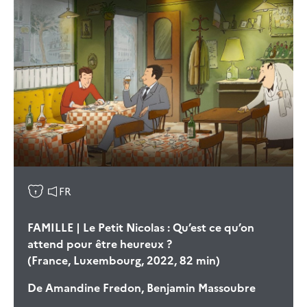
FR
FAMILLE | Le Petit Nicolas : Qu’est ce qu’on
attend pour être heureux ?
(France, Luxembourg, 2022, 82 min)
De
Amandine Fredon, Benjamin Massoubre