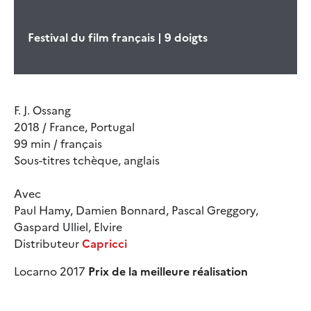
Festival du film français | 9 doigts
F. J. Ossang
2018 / France, Portugal
99 min / français
Sous-titres tchèque, anglais
Avec
Paul Hamy, Damien Bonnard, Pascal Greggory,
Gaspard Ulliel, Elvire
Distributeur
Capricci
Locarno 2017
Prix de la meilleure réalisation