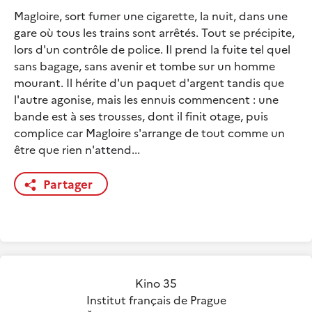
Magloire, sort fumer une cigarette, la nuit, dans une
gare où tous les trains sont arrêtés. Tout se précipite,
lors d'un contrôle de police. Il prend la fuite tel quel
sans bagage, sans avenir et tombe sur un homme
mourant. Il hérite d'un paquet d'argent tandis que
l'autre agonise, mais les ennuis commencent : une
bande est à ses trousses, dont il finit otage, puis
complice car Magloire s'arrange de tout comme un
être que rien n'attend...
Partager
Kino 35
Institut français de Prague