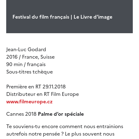
Festival du film français | Le Livre d'image
Jean-Luc Godard
2016 / France, Suisse
90 min / français
Sous-titres tchèque
Première en RT 29.11.2018
Distributeur en RT Film Europe
www.filmeurope.cz
Cannes 2018
Palme d’or spéciale
Te souviens-tu encore comment nous entrainions
autrefois notre pensée ? Le plus souvent nous