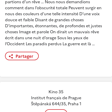
partions d’un rêve … Nous nous demandions
comment dans l’obscurité totale Peuvent surgir en
nous des couleurs d’une telle intensité D’une voix
douce et faible Disant de grandes choses
D’importantes, étonnantes, de profondes et justes
choses Image et parole On dirait un mauvais rêve
écrit dans une nuit d’orage Sous les yeux de
l’Occident Les paradis perdus La guerre est là …
Partager
Kino 35
Institut français de Prague
Štěpánská 644/35, Praha 1