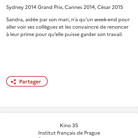
Sydney 2014 Grand Prix, Cannes 2014, César 2015
Sandra, aidée par son mari, n’a qu’un week-end pour
aller voir ses collègues et les convaincre de renoncer
à leur prime pour qu’elle puisse garder son travail.
Partager
Kino 35
Institut français de Prague