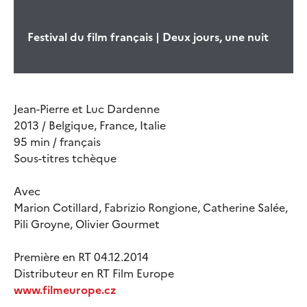
Festival du film français | Deux jours, une nuit
Jean-Pierre et Luc Dardenne
2013 / Belgique, France, Italie
95 min / français
Sous-titres tchèque
Avec
Marion Cotillard, Fabrizio Rongione, Catherine Salée,
Pili Groyne, Olivier Gourmet
Première en RT 04.12.2014
Distributeur en RT Film Europe
www.filmeurope.cz