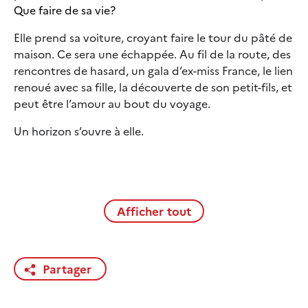
Que faire de sa vie?
Elle prend sa voiture, croyant faire le tour du pâté de
maison. Ce sera une échappée. Au fil de la route, des
rencontres de hasard, un gala d’ex-miss France, le lien
renoué avec sa fille, la découverte de son petit-fils, et
peut être l’amour au bout du voyage.
Un horizon s’ouvre à elle.
Afficher tout
Partager