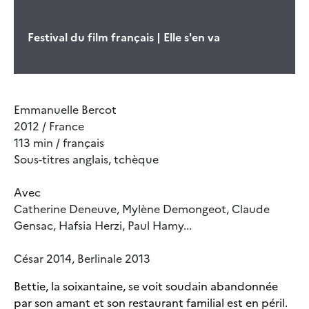
Festival du film français | Elle s'en va
Emmanuelle Bercot
2012 / France
113 min / français
Sous-titres anglais, tchèque
Avec
Catherine Deneuve, Mylène Demongeot, Claude
Gensac, Hafsia Herzi, Paul Hamy...
César 2014, Berlinale 2013
Bettie, la soixantaine, se voit soudain abandonnée
par son amant et son restaurant familial est en péril.