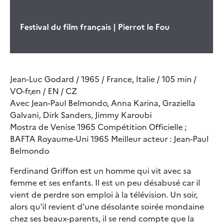
Festival du film français | Pierrot le Fou
Jean-Luc Godard / 1965 / France, Italie / 105 min /
VO-fr,en / EN / CZ
Avec Jean-Paul Belmondo, Anna Karina, Graziella
Galvani, Dirk Sanders, Jimmy Karoubi
Mostra de Venise 1965 Compétition Officielle ;
BAFTA Royaume-Uni 1965 Meilleur acteur : Jean-Paul
Belmondo
Ferdinand Griffon est un homme qui vit avec sa
femme et ses enfants. Il est un peu désabusé car il
vient de perdre son emploi à la télévision. Un soir,
alors qu'il revient d'une désolante soirée mondaine
chez ses beaux-parents, il se rend compte que la