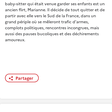
baby-sitter qui était venue garder ses enfants est un
ancien flirt, Marianne. Il décide de tout quitter et de
partir avec elle vers le Sud de la France, dans un
grand périple où se mêleront trafic d'armes,
complots politiques, rencontres incongrues, mais
aussi des pauses bucoliques et des déchirements
amoureux.
Partager