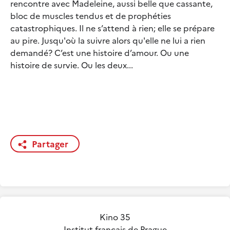
rencontre avec Madeleine, aussi belle que cassante,
bloc de muscles tendus et de prophéties
catastrophiques. Il ne s’attend à rien; elle se prépare
au pire. Jusqu'où la suivre alors qu'elle ne lui a rien
demandé? C’est une histoire d’amour. Ou une
histoire de survie. Ou les deux...
Partager
Kino 35
Institut français de Prague