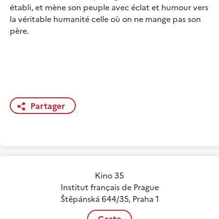
établi, et mène son peuple avec éclat et humour vers
la véritable humanité celle où on ne mange pas son
père.
Partager
Kino 35
Institut français de Prague
Štěpánská 644/35, Praha 1
Carte