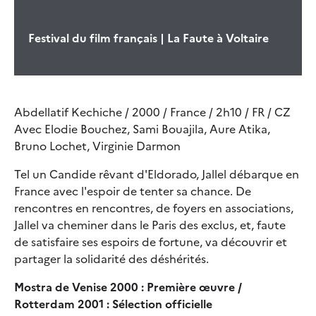
Festival du film français | La Faute à Voltaire
Abdellatif Kechiche / 2000 / France / 2h10 / FR / CZ
Avec Elodie Bouchez, Sami Bouajila, Aure Atika,
Bruno Lochet, Virginie Darmon
Tel un Candide rêvant d'Eldorado, Jallel débarque en
France avec l'espoir de tenter sa chance. De
rencontres en rencontres, de foyers en associations,
Jallel va cheminer dans le Paris des exclus, et, faute
de satisfaire ses espoirs de fortune, va découvrir et
partager la solidarité des déshérités.
Mostra de Venise 2000 : Première œuvre /
Rotterdam 2001 : Sélection officielle