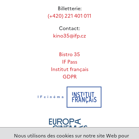
Billetterie:
(+420) 221 401 011
Contact:
kino35@ifp.cz
Bistro 35
IF Pass
Institut français
GDPR
Nous utilisons des cookies sur notre site Web pour