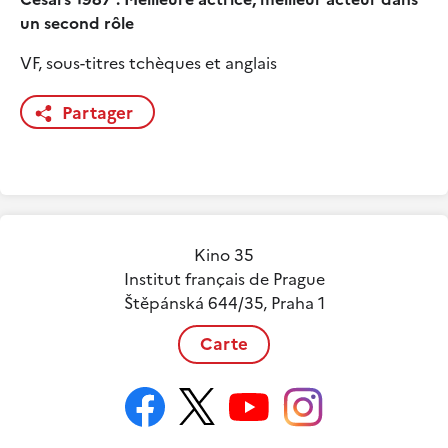
un second rôle
VF, sous-titres tchèques et anglais
Partager
Kino 35
Institut français de Prague
Štěpánská 644/35, Praha 1
Carte