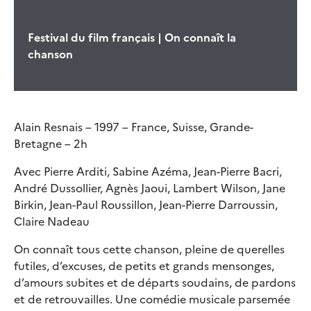
Festival du film français | On connaît la
chanson
Alain Resnais – 1997 – France, Suisse, Grande-
Bretagne – 2h
Avec Pierre Arditi, Sabine Azéma, Jean-Pierre Bacri,
André Dussollier, Agnès Jaoui, Lambert Wilson, Jane
Birkin, Jean-Paul Roussillon, Jean-Pierre Darroussin,
Claire Nadeau
On connaît tous cette chanson, pleine de querelles
futiles, d’excuses, de petits et grands mensonges,
d’amours subites et de départs soudains, de pardons
et de retrouvailles. Une comédie musicale parsemée