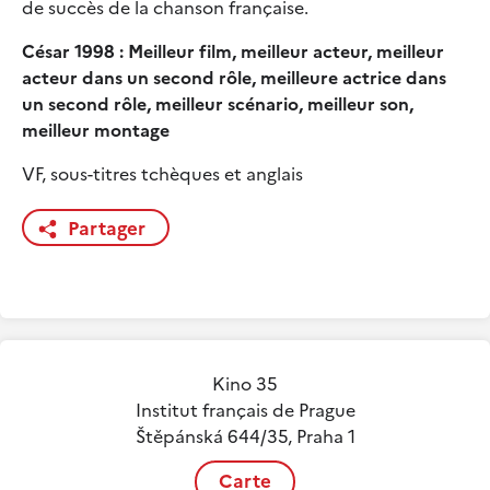
de succès de la chanson française.
César 1998 : Meilleur film, meilleur acteur, meilleur
acteur dans un second rôle, meilleure actrice dans
un second rôle, meilleur scénario, meilleur son,
meilleur montage
VF, sous-titres tchèques et anglais
Partager
Kino 35
Institut français de Prague
Štěpánská 644/35, Praha 1
Carte