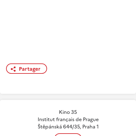
Partager
Kino 35
Institut français de Prague
Štěpánská 644/35, Praha 1