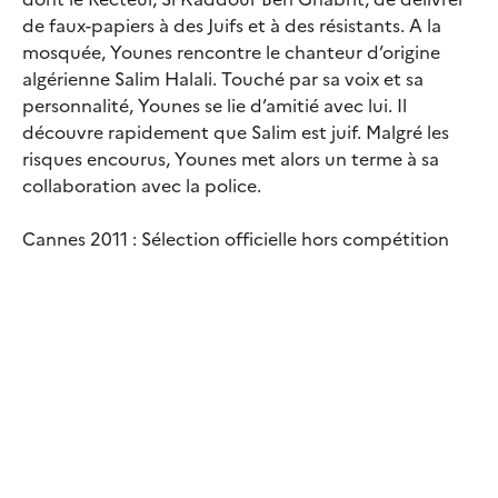
de faux-papiers à des Juifs et à des résistants. A la
mosquée, Younes rencontre le chanteur d’origine
algérienne Salim Halali. Touché par sa voix et sa
personnalité, Younes se lie d’amitié avec lui. Il
découvre rapidement que Salim est juif. Malgré les
risques encourus, Younes met alors un terme à sa
collaboration avec la police.
Cannes 2011 : Sélection officielle hors compétition