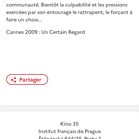
communauté. Bientôt la culpabilité et les pressions
exercées par son entourage le rattrapent, le forçant à
faire un choix...
Cannes 2009 : Un Certain Regard
Partager
Kino 35
Institut français de Prague
Štěpánská 644/35, Praha 1