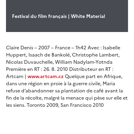
Festival du film français | White Material
Claire Denis – 2007 – France – 1h42 Avec : Isabelle
Huppert, Isaach de Bankolé, Christophe Lambert,
Nicolas Duvauchelle, William Nadylam-Yotnda
Première en RT : 26. 8. 2010 Distributeur en RT :
Artcam |
www.artcam.cz
Quelque part en Afrique,
dans une région en proie à la guerre civile, Maria
refuse d’abandonner sa plantation de café avant la
fin de la récolte, malgré la menace qui pèse sur elle et
les siens. Toronto 2009, San Francisco 2010