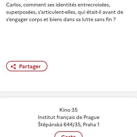
Carlos, comment ses identités entrecroisées,
superposées, s’articulent-elles, qui était-il avant de
s’engager corps et biens dans sa lutte sans fin ?
Partager
Kino 35
Institut français de Prague
Štěpánská 644/35, Praha 1
Carte