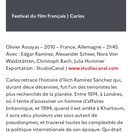
Festival du film français | Carlos
Olivier Assayas – 2010 – France, Allemagne – 2h45
Avec : Edgar Ramirez, Alexander Scheer, Nora Von
Waldstätten, Christoph Bach, Julia Hummer
Exportation : StudioCanal |
www.studiocanal.com
Carlos retrace l’histoire d’Ilich Ramírez Sánchez qui,
durant deux décennies, fut l’un des terroristes les
plus recherchés de la planète. Entre 1974, à Londres,
où il tente d’assassiner un homme d’affaires
britannique, et 1994, quand il est arrêté à Khartoum,
il aura vécu plusieurs vies sous autant de
pseudonymes, et traversé toutes les complexités de
la politique internationale de son époque. Qui était