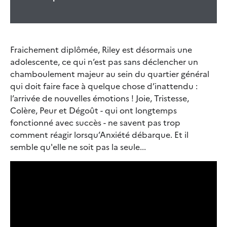
Fraichement diplômée, Riley est désormais une
adolescente, ce qui n’est pas sans déclencher un
chamboulement majeur au sein du quartier général
qui doit faire face à quelque chose d’inattendu :
l’arrivée de nouvelles émotions ! Joie, Tristesse,
Colère, Peur et Dégoût - qui ont longtemps
fonctionné avec succès - ne savent pas trop
comment réagir lorsqu’Anxiété débarque. Et il
semble qu'elle ne soit pas la seule...