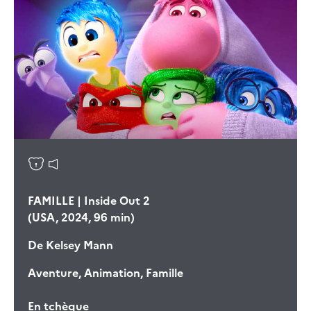
FAMILLE | Inside Out 2
(USA, 2024, 96 min)
De
Kelsey Mann
Aventure, Animation, Famille
En tchèque