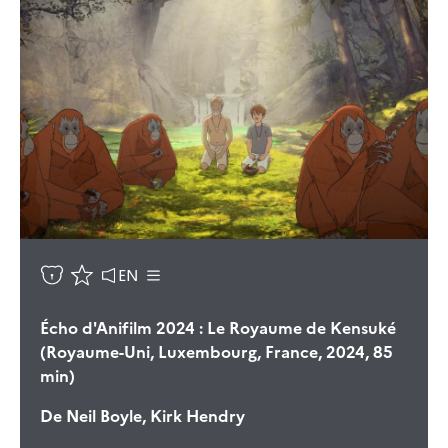
EN
Écho d'Anifilm 2024 : Le Royaume de Kensuké
(Royaume-Uni, Luxembourg, France, 2024, 85
min)
De
Neil Boyle, Kirk Hendry