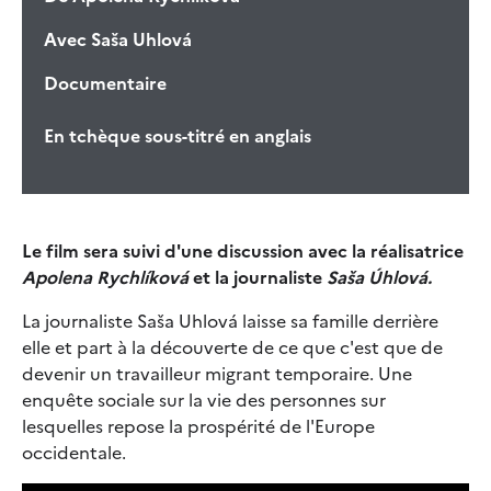
Avec
Saša Uhlová
Documentaire
En tchèque sous-titré en anglais
Le film sera suivi d'une discussion avec la réalisatrice
Apolena Rychlíková
et la journaliste
Saša Úhlová.
La journaliste Saša Uhlová laisse sa famille derrière
elle et part à la découverte de ce que c'est que de
devenir un travailleur migrant temporaire. Une
enquête sociale sur la vie des personnes sur
lesquelles repose la prospérité de l'Europe
occidentale.