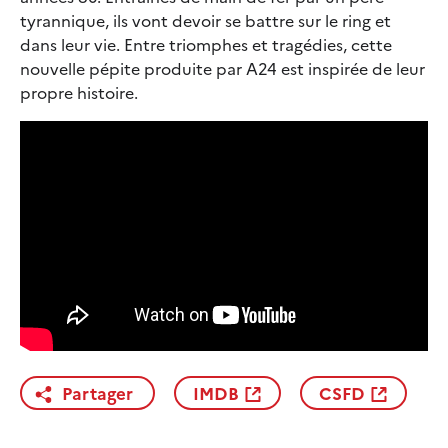
tyrannique, ils vont devoir se battre sur le ring et
dans leur vie. Entre triomphes et tragédies, cette
nouvelle pépite produite par A24 est inspirée de leur
propre histoire.
Partager
IMDB
CSFD