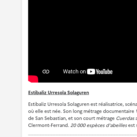
Estibaliz Urresola Solaguren
Estibaliz Urresola Solaguren est réalisatrice, scé
où elle est née. Son long métrage documentaire
de San Sebastian, et son court métrage
Cuerdas
a
Clermont-Ferrand.
20 000 espèces d'abeilles
est 