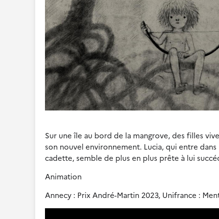
Sur une île au bord de la mangrove, des filles vi
son nouvel environnement. Lucia, qui entre dans l
cadette, semble de plus en plus prête à lui succé
Animation
Annecy : Prix André-Martin 2023, Unifrance : Men