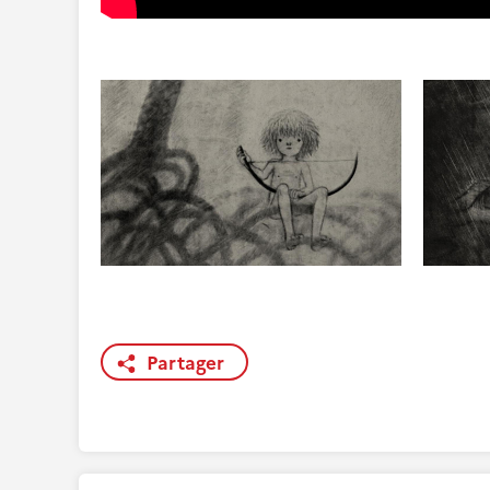
Partager