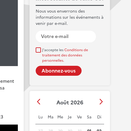
Nous vous enverrons des
informations sur les événements à
venir par e-mail.
J'accepte les
Conditions de
traitement des données
personnelles.
idement
 sa
Août 2026
23
Lu
Ma
Me
Je
Ve
Sa
Di