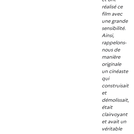
réalisé ce
film avec
une grande
sensibilité.
Ainsi,
rappelons-
nous de
manière
originale
un cinéaste
qui
construisait
et
démolissait,
était
clairvoyant
et avait un
véritable