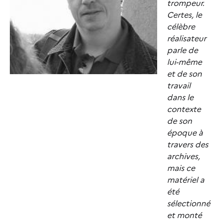
trompeur.
Certes, le
célèbre
réalisateur
parle de
lui-même
et de son
travail
dans le
contexte
de son
époque à
travers des
archives,
mais ce
matériel a
été
sélectionné
et monté