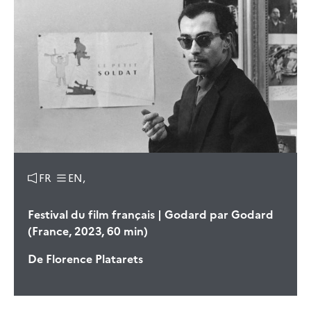
FR
EN,
Festival du film français | Godard par Godard
(France, 2023, 60 min)
De
Florence Platarets