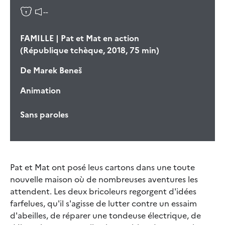
--
FAMILLE | Pat et Mat en action
(République tchèque, 2018, 75 min)
De
Marek Beneš
Animation
Sans paroles
Pat et Mat ont posé leus cartons dans une toute
nouvelle maison où de nombreuses aventures les
attendent. Les deux bricoleurs regorgent d'idées
farfelues, qu'il s'agisse de lutter contre un essaim
d'abeilles, de réparer une tondeuse électrique, de