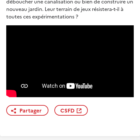
déboucher une canalisation ou bien de construire un
nouveau jardin. Leur terrain de jeux résistera-t-il à
toutes ces expérimentations ?
Partager
CSFD