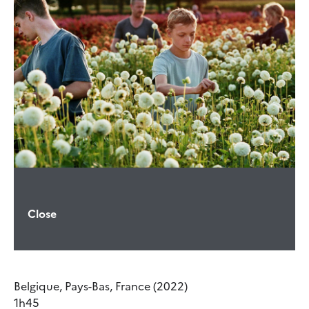
Close
Belgique, Pays-Bas, France (2022)
1h45