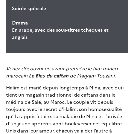
Soirée spéciale
Drama
En arabe, avec des sous-titres tchèques et
anglais
Venez découvrir en avant-première le film franco-
marocain
Le Bleu du caftan
de Maryam Touzani.
Halim est marié depuis longtemps à Mina, avec qui il
tient un magasin traditionnel de caftans dans le
médina de Salé, au Maroc. Le couple vit depuis
toujours avec le secret d’Halim, son homosexualité
qu’il a appris à taire. La maladie de Mina et l’arrivée
d’un jeune apprenti vont bouleverser cet équilibre.
Unis dans leur amour, chacun va aider l’autre à