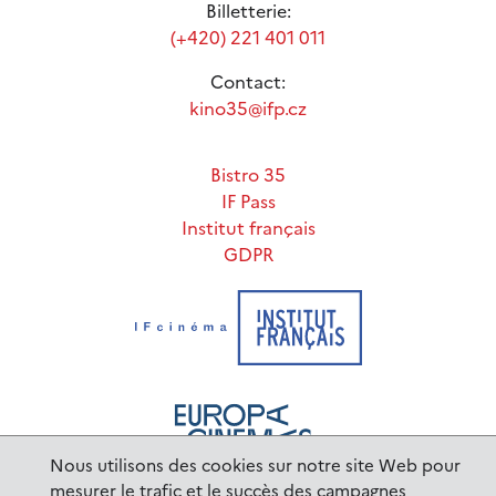
Billetterie:
(+420) 221 401 011
Contact:
kino35@ifp.cz
Bistro 35
IF Pass
Institut français
GDPR
Nous utilisons des cookies sur notre site Web pour
mesurer le trafic et le succès des campagnes