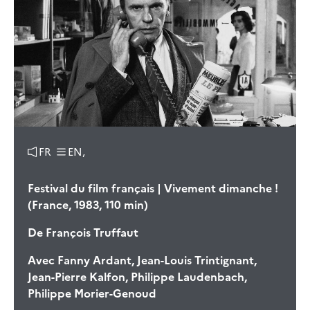
FR
EN,
Festival du film français | Vivement dimanche !
(France, 1983, 110 min)
De
François Truffaut
Avec
Fanny Ardant, Jean-Louis Trintignant,
Jean-Pierre Kalfon, Philippe Laudenbach,
Philippe Morier-Genoud