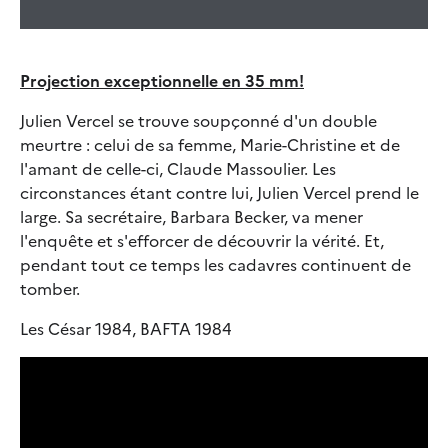
Projection exceptionnelle en 35 mm!
Julien Vercel se trouve soupçonné d'un double
meurtre : celui de sa femme, Marie-Christine et de
l'amant de celle-ci, Claude Massoulier. Les
circonstances étant contre lui, Julien Vercel prend le
large. Sa secrétaire, Barbara Becker, va mener
l'enquête et s'efforcer de découvrir la vérité. Et,
pendant tout ce temps les cadavres continuent de
tomber.
Les César 1984, BAFTA 1984