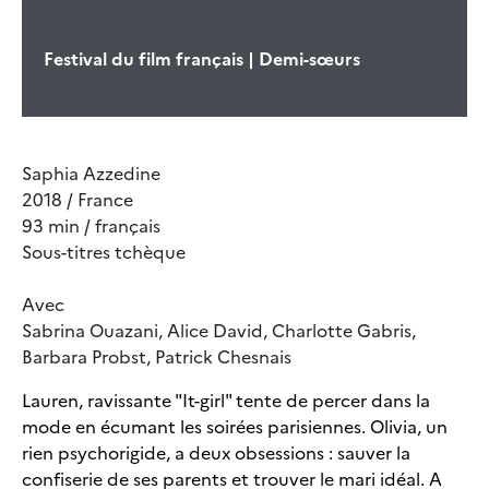
Festival du film français | Demi-sœurs
Saphia Azzedine
2018 / France
93 min / français
Sous-titres tchèque
Avec
Sabrina Ouazani, Alice David, Charlotte Gabris,
Barbara Probst, Patrick Chesnais
Lauren, ravissante "It-girl" tente de percer dans la
mode en écumant les soirées parisiennes. Olivia, un
rien psychorigide, a deux obsessions : sauver la
confiserie de ses parents et trouver le mari idéal. A