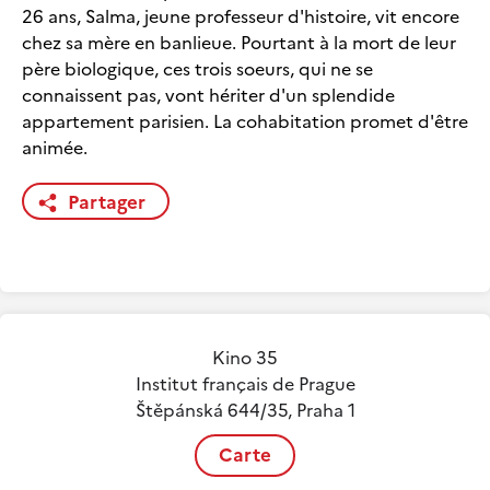
26 ans, Salma, jeune professeur d'histoire, vit encore
chez sa mère en banlieue. Pourtant à la mort de leur
père biologique, ces trois soeurs, qui ne se
connaissent pas, vont hériter d'un splendide
appartement parisien. La cohabitation promet d'être
animée.
Partager
Kino 35
Institut français de Prague
Štěpánská 644/35, Praha 1
Carte