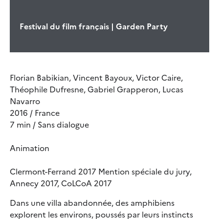
Festival du film français | Garden Party
Florian Babikian, Vincent Bayoux, Victor Caire,
Théophile Dufresne, Gabriel Grapperon, Lucas
Navarro
2016 / France
7 min / Sans dialogue
Animation
Clermont-Ferrand 2017 Mention spéciale du jury,
Annecy 2017, CoLCoA 2017
Dans une villa abandonnée, des amphibiens
explorent les environs, poussés par leurs instincts