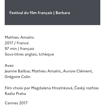
Festival du film français | Barbara
Mathieu Amalric
2017 / France
97 min / français
Sous-titres anglais, tchèque
Avec
Jeanne Balibar, Mathieu Amalric, Aurore Clément,
Grégoire Colin
Film choisi par Magdalena Hrozínková, Český rozhlas
Radio Praha
Cannes 2017