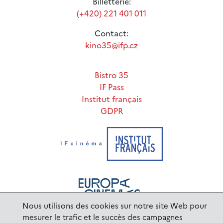
Billetterie:
(+420) 221 401 011
Contact:
kino35@ifp.cz
Bistro 35
IF Pass
Institut français
GDPR
Nous utilisons des cookies sur notre site Web pour
mesurer le trafic et le succès des campagnes