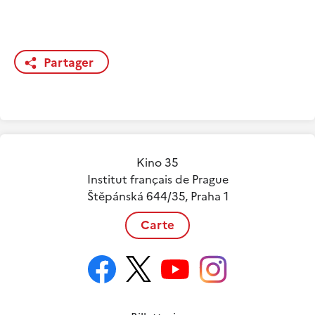
Partager
Kino 35
Institut français de Prague
Štěpánská 644/35, Praha 1
Carte