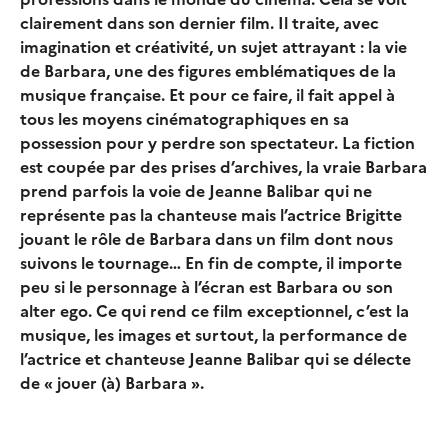
clairement dans son dernier film. Il traite, avec
imagination et créativité, un sujet attrayant : la vie
de Barbara, une des figures emblématiques de la
musique française. Et pour ce faire, il fait appel à
tous les moyens cinématographiques en sa
possession pour y perdre son spectateur. La fiction
est coupée par des prises d’archives, la vraie Barbara
prend parfois la voie de Jeanne Balibar qui ne
représente pas la chanteuse mais l’actrice Brigitte
jouant le rôle de Barbara dans un film dont nous
suivons le tournage… En fin de compte, il importe
peu si le personnage à l’écran est Barbara ou son
alter ego. Ce qui rend ce film exceptionnel, c’est la
musique, les images et surtout, la performance de
l’actrice et chanteuse Jeanne Balibar qui se délecte
de « jouer (à) Barbara ».