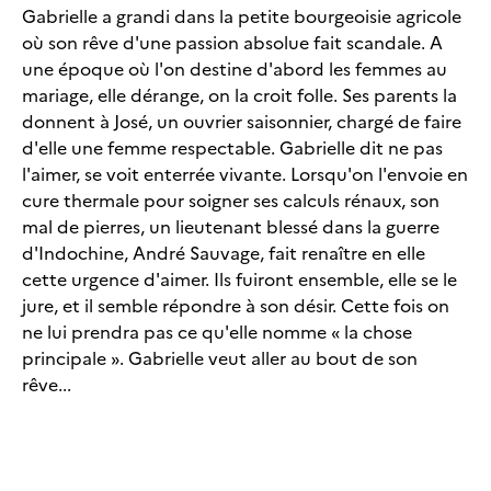
Gabrielle a grandi dans la petite bourgeoisie agricole
où son rêve d'une passion absolue fait scandale. A
une époque où l'on destine d'abord les femmes au
mariage, elle dérange, on la croit folle. Ses parents la
donnent à José, un ouvrier saisonnier, chargé de faire
d'elle une femme respectable. Gabrielle dit ne pas
l'aimer, se voit enterrée vivante. Lorsqu'on l'envoie en
cure thermale pour soigner ses calculs rénaux, son
mal de pierres, un lieutenant blessé dans la guerre
d'Indochine, André Sauvage, fait renaître en elle
cette urgence d'aimer. Ils fuiront ensemble, elle se le
jure, et il semble répondre à son désir. Cette fois on
ne lui prendra pas ce qu'elle nomme « la chose
principale ». Gabrielle veut aller au bout de son
rêve...