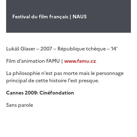
Festival du film français | NAUS
Lukáš Glaser – 2007 – République tchèque – 14’
Film d’animation FAMU |
www.famu.cz
La philosophie n'est pas morte mais le personnage
principal de cette histoire l'est presque.
Cannes 2009: Cinéfondation
Sans parole