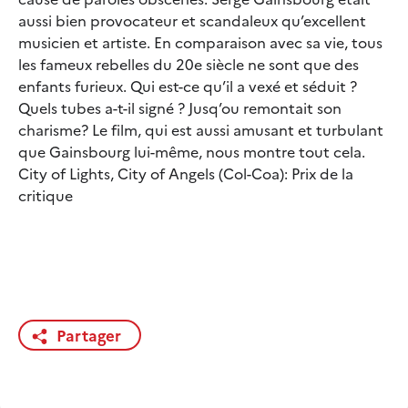
aussi bien provocateur et scandaleux qu’excellent
musicien et artiste. En comparaison avec sa vie, tous
les fameux rebelles du 20e siècle ne sont que des
enfants furieux. Qui est-ce qu’il a vexé et séduit ?
Quels tubes a-t-il signé ? Jusq’ou remontait son
charisme? Le film, qui est aussi amusant et turbulant
que Gainsbourg lui-même, nous montre tout cela.
City of Lights, City of Angels (Col-Coa): Prix de la
critique
Partager