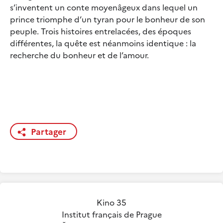
s’inventent un conte moyenâgeux dans lequel un
prince triomphe d’un tyran pour le bonheur de son
peuple. Trois histoires entrelacées, des époques
différentes, la quête est néanmoins identique : la
recherche du bonheur et de l’amour.
Partager
Kino 35
Institut français de Prague