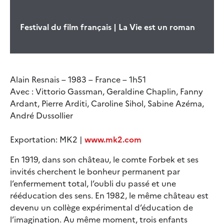
Festival du film français | La Vie est un roman
Alain Resnais – 1983 – France – 1h51
Avec : Vittorio Gassman, Geraldine Chaplin, Fanny
Ardant, Pierre Arditi, Caroline Sihol, Sabine Azéma,
André Dussollier
Exportation: MK2 |
www.mk2.com
En 1919, dans son château, le comte Forbek et ses
invités cherchent le bonheur permanent par
l’enfermement total, l’oubli du passé et une
rééducation des sens. En 1982, le même château est
devenu un collège expérimental d’éducation de
l’imagination. Au même moment, trois enfants