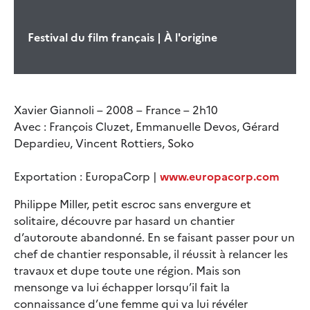
Festival du film français | À l'origine
Xavier Giannoli – 2008 – France – 2h10
Avec : François Cluzet, Emmanuelle Devos, Gérard
Depardieu, Vincent Rottiers, Soko
Exportation : EuropaCorp |
www.europacorp.com
Philippe Miller, petit escroc sans envergure et
solitaire, découvre par hasard un chantier
d’autoroute abandonné. En se faisant passer pour un
chef de chantier responsable, il réussit à relancer les
travaux et dupe toute une région. Mais son
mensonge va lui échapper lorsqu’il fait la
connaissance d’une femme qui va lui révéler