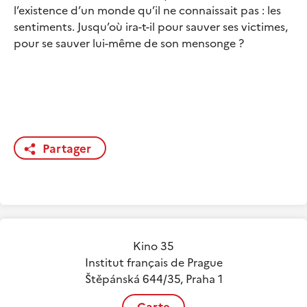
l’existence d’un monde qu’il ne connaissait pas : les
sentiments. Jusqu’où ira-t-il pour sauver ses victimes,
pour se sauver lui-même de son mensonge ?
Partager
Kino 35
Institut français de Prague
Štěpánská 644/35, Praha 1
Carte